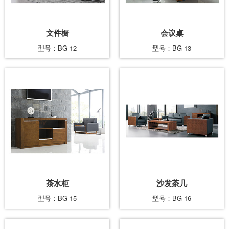
文件橱
会议桌
型号：BG-12
型号：BG-13
茶水柜
沙发茶几
型号：BG-15
型号：BG-16