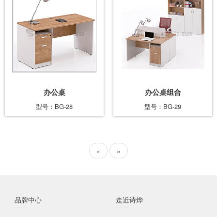
办公桌
办公桌组合
型号：BG-28
型号：BG-29
«
»
品牌中心
走近诗烨