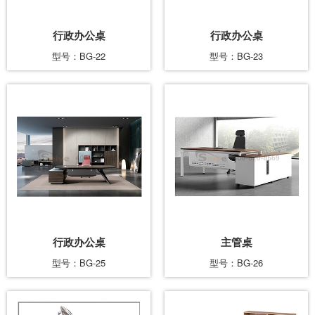
行政办公桌
行政办公桌
型号：BG-22
型号：BG-23
行政办公桌
主管桌
型号：BG-25
型号：BG-26