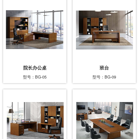
院长办公桌
班台
型号：BG-05
型号：BG-09