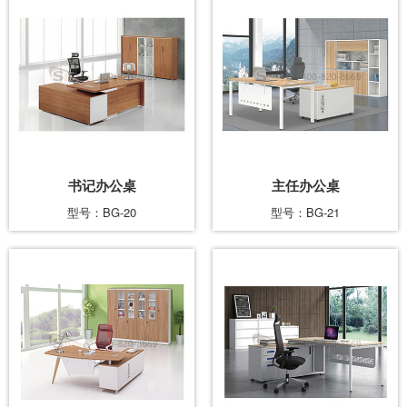
书记办公桌
主任办公桌
型号：BG-20
型号：BG-21