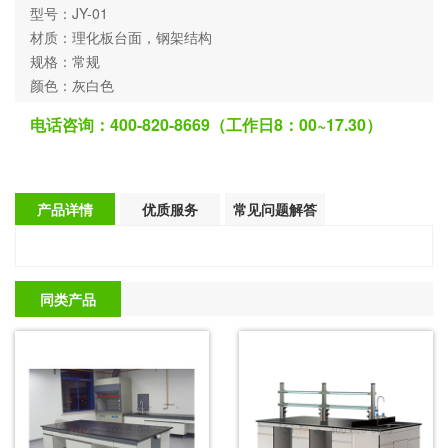
型号：JY-01
材质：理化板台面，钢架结构
规格：常规
颜色：灰白色
电话咨询：400-820-8669（工作日8：00~17.30）
产品详情
优质服务
常见问题解答
同类产品