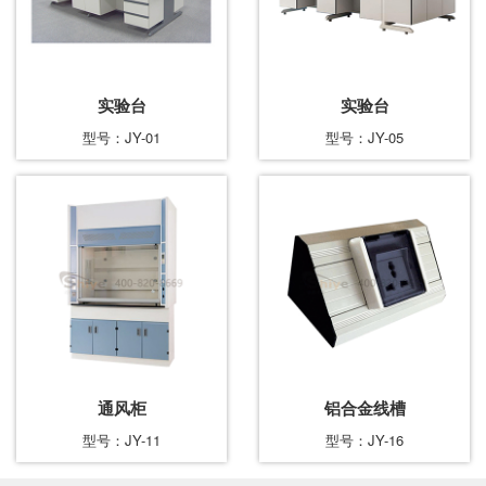
实验台
实验台
型号：JY-01
型号：JY-05
通风柜
铝合金线槽
型号：JY-11
型号：JY-16