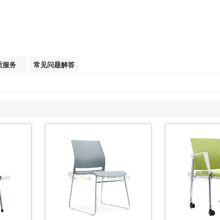
质服务
常见问题解答