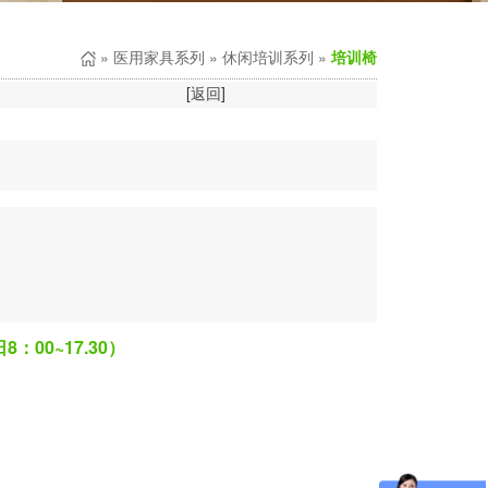
»
医用家具系列
»
休闲培训系列
»
培训椅
[
返回
]
8：00~17.30）