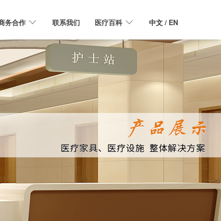
商务合作
联系我们
医疗百科
中文
/ EN