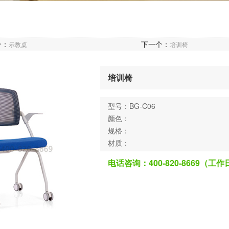
个：
下一个：
示教桌
培训椅
培训椅
型号：BG-C06
颜色：
规格：
材质：
电话咨询：400-820-8669（工作日