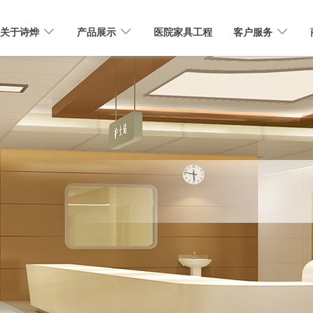
关于诗烨
产品展示
医院家具工程
客户服务