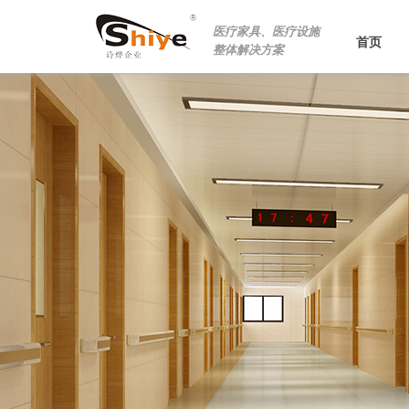
医疗家具、医疗设施
首页
整体解决方案