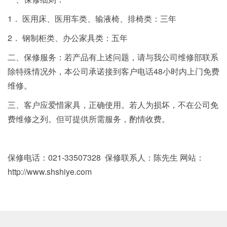
1． 医用床、医用车类、输液椅、排椅类：三年
2． 钢制柜类、办公家具类：五年
二、保修服务：若产品有上述问题，请与我公司维修部联系
除特殊情况外，本公司承诺接到客户电话48小时内上门免费
维修。
三、客户应爱惜家具，正确使用。若人为损坏，不在公司免
费维修之列。但可提供所需服务，酌情收费。
保修电话：021-33507328 保修联系人：陈先生 网站：
http://www.shshiye.com