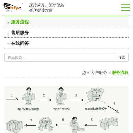
医疗家具、医疗设施
客户服务
整体解决方案
服务流程
»
售后服务
»
在线问答
»
搜索
»
客户服务
»
服务流程