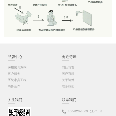
品牌中心
走近诗烨
医用家具系列
网站首页
客户服务
医疗百科
医院家具工程
关于诗烨
商务合作
联系我们
关注我们
联系我们
400-820-8669（工作日8：