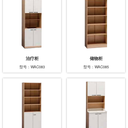
治疗柜
储物柜
型号：WAC083
型号：WAC085