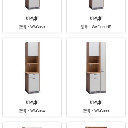
组合柜
组合柜
型号：WAG053
型号：WAG053HE
组合柜
组合柜
型号：WAG054
型号：WAG083