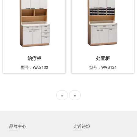
治疗柜
处置柜
型号：WAS122
型号：WAS124
«
»
品牌中心
走近诗烨