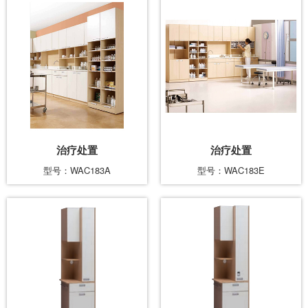
治疗处置
治疗处置
型号：WAC183A
型号：WAC183E