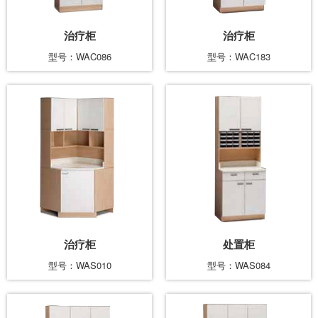
治疗柜
治疗柜
型号：WAC086
型号：WAC183
治疗柜
处置柜
型号：WAS010
型号：WAS084