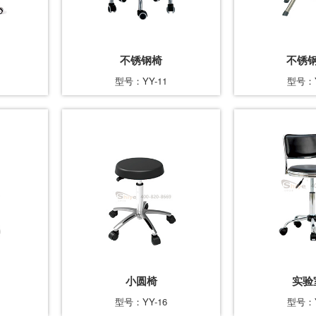
不锈钢椅
不锈
型号：YY-11
型号：Y
小圆椅
实验
型号：YY-16
型号：Y