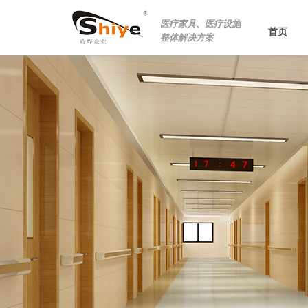
医疗家具、医疗设施
首页
整体解决方案