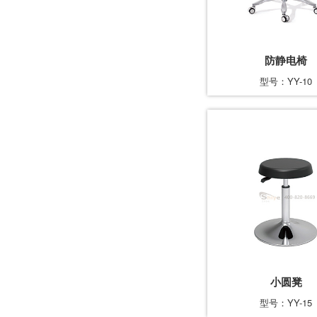
防静电椅
型号：YY-10
小圆凳
型号：YY-15