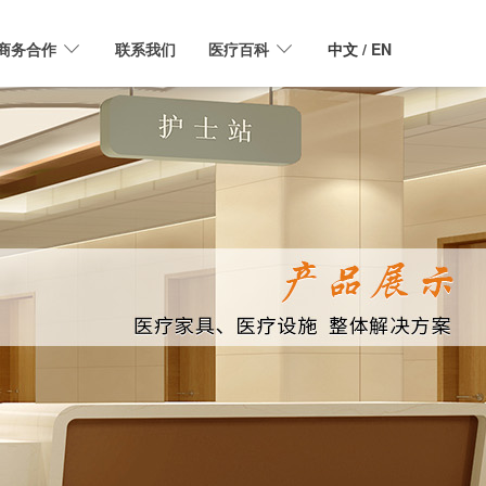
商务合作
联系我们
医疗百科
中文
/ EN