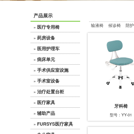
产品展示
输液椅
候诊椅
陪护
医疗专用椅
»
药房设备
»
医用护理车
»
病床单元
»
手术供应室设施
»
手术室设备
»
治疗处置台柜
»
医疗家具
»
牙科椅
辅助产品
»
型号：YY-01
FURSYS医疗家具
»