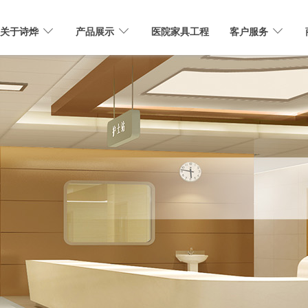
关于诗烨
产品展示
医院家具工程
客户服务