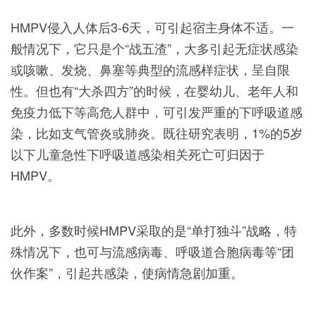
HMPV侵入人体后3-6天，可引起宿主身体不适。一
般情况下，它只是个“战五渣”，大多引起无症状感染
或咳嗽、发烧、鼻塞等典型的流感样症状，呈自限
性。但也有“大杀四方”的时候，在婴幼儿、老年人和
免疫力低下等高危人群中，可引发严重的下呼吸道感
染，比如支气管炎或肺炎。既往研究表明，1%的5岁
以下儿童急性下呼吸道感染相关死亡可归因于
HMPV。
此外，多数时候HMPV采取的是“单打独斗”战略，特
殊情况下，也可与流感病毒、呼吸道合胞病毒等“团
伙作案”，引起共感染，使病情急剧加重。