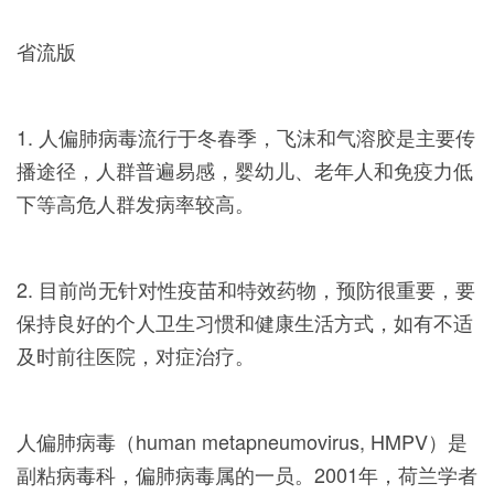
省流版
1. 人偏肺病毒流行于冬春季，飞沫和气溶胶是主要传
播途径，人群普遍易感，婴幼儿、老年人和免疫力低
下等高危人群发病率较高。
2. 目前尚无针对性疫苗和特效药物，预防很重要，要
保持良好的个人卫生习惯和健康生活方式，如有不适
及时前往医院，对症治疗。
人偏肺病毒（human metapneumovirus, HMPV）是
副粘病毒科，偏肺病毒属的一员。2001年，荷兰学者