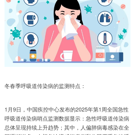
冬春季呼吸道传染病的监测特点：
1月9日，中国疾控中心发布的2025年第1周全国急性
呼吸道传染病哨点监测数据显示：急性呼吸道传染病
总体呈现持续上升趋势；其中，人偏肺病毒感染在全