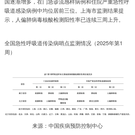
国逐渐增多，在门急诊流感样病例和住院严重急性呼
吸道感染病例中均位居前三位。上海市监测结果提
示，人偏肺病毒核酸检测阳性率已连续三周上升。
全国急性呼吸道传染病哨点监测情况（2025年第1
周）
来源：中国疾病预防控制中心