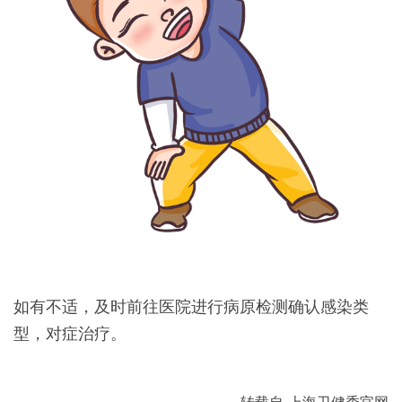
如有不适，及时前往医院进行病原检测确认感染类
型，对症治疗。
转载自-上海卫健委官网