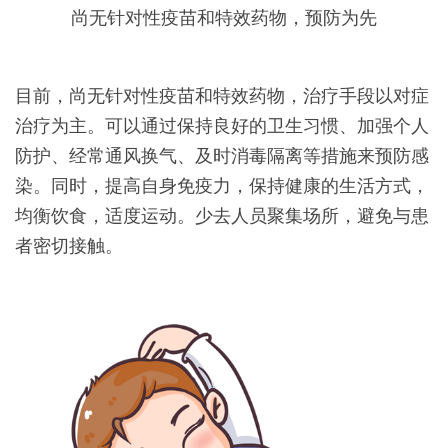
尚无针对性疫苗和特效药物，预防为先
目前，尚无针对性疫苗和特效药物，治疗手段以对症
治疗为主。可以通过保持良好的卫生习惯、加强个人
防护、经常通风换气、及时消毒隔离等措施来预防感
染。同时，提高自身免疫力，保持健康的生活方式，
均衡饮食，适度运动。少去人员聚集场所，避免与患
者密切接触。