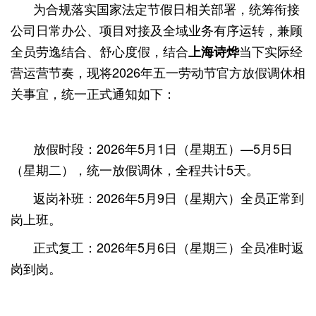
为合规落实国家法定节假日相关部署，统筹衔接
公司日常办公、项目对接及全域业务有序运转，兼顾
全员劳逸结合、舒心度假，结合
当下实际经
上海诗烨
营运营节奏，现将2026年五一劳动节官方放假调休相
关事宜，统一正式通知如下：
放假时段：2026年5月1日（星期五）—5月5日
（星期二），统一放假调休，全程共计5天。
返岗补班：2026年5月9日（星期六）全员正常到
岗上班。
正式复工：2026年5月6日（星期三）全员准时返
岗到岗。